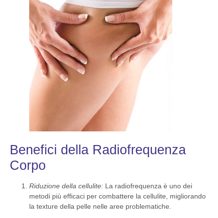
Benefici della Radiofrequenza
Corpo
Riduzione della cellulite:
La radiofrequenza è uno dei
metodi più efficaci per combattere la cellulite, migliorando
la texture della pelle nelle aree problematiche.