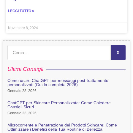
LEGGI TUTTO »
Novembre 8, 2024
Ultimi Consigli
Come usare ChatGPT per messaggi post-trattamento
personalizzati (Guida completa 2026)
Gennaio 28, 2026
ChatGPT per Skincare Personalizzata: Come Chiedere
Consigli Sicuri
Gennaio 23, 2026
Microcorrente e Penetrazione dei Prodotti Skincare: Come
Ottimizzare i Benefici della Tua Routine di Bellezza