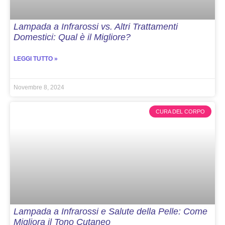
Lampada a Infrarossi vs. Altri Trattamenti
Domestici: Qual è il Migliore?
LEGGI TUTTO »
Novembre 8, 2024
CURA DEL CORPO
Lampada a Infrarossi e Salute della Pelle: Come
Migliora il Tono Cutaneo