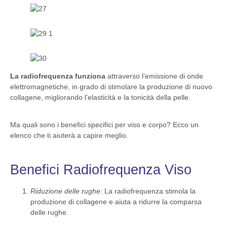
La radiofrequenza funziona
attraverso l’emissione di onde
elettromagnetiche, in grado di stimolare la produzione di nuovo
collagene, migliorando l’elasticità e la tonicità della pelle.
Ma quali sono i benefici specifici per viso e corpo? Ecco un
elenco che ti aiuterà a capire meglio.
Benefici Radiofrequenza Viso
Riduzione delle rughe:
La radiofrequenza stimola la
produzione di collagene e aiuta a ridurre la comparsa
delle rughe.