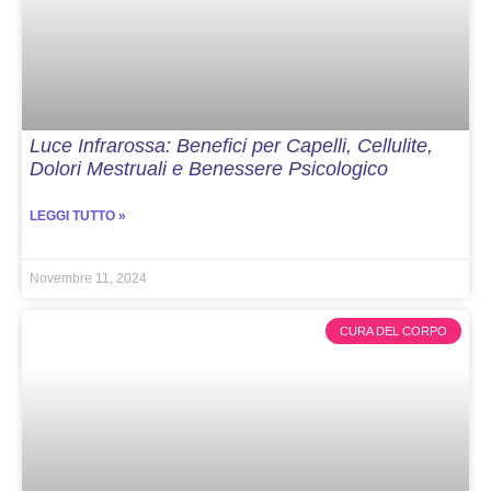
Luce Infrarossa: Benefici per Capelli, Cellulite,
Dolori Mestruali e Benessere Psicologico
LEGGI TUTTO »
Novembre 11, 2024
CURA DEL CORPO