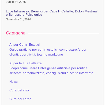
Luglio 24, 2025
Luce Infrarossa: Benefici per Capelli, Cellulite, Dolori Mestruali
e Benessere Psicologico
Novembre 11, 2024
Categorie
AI per Centri Estetici
Guide pratiche per centri estetici: come usare AI per
clienti, operatività, team e marketing
AI per la Tua Bellezza
Scopri come usare l’intelligenza artificiale per routine
skincare personalizzate, consigli sicuri e scelte informate
News
Cura del viso
Cura del corpo