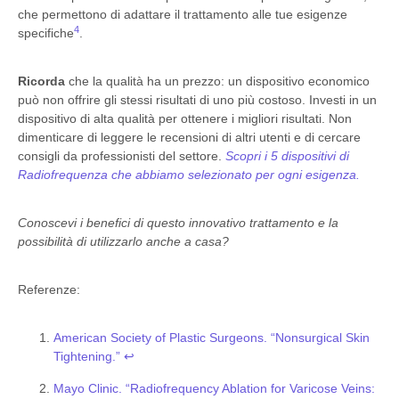
che permettono di adattare il trattamento alle tue esigenze
4
specifiche
.
Ricorda
che la qualità ha un prezzo: un dispositivo economico
può non offrire gli stessi risultati di uno più costoso. Investi in un
dispositivo di alta qualità per ottenere i migliori risultati. Non
dimenticare di leggere le recensioni di altri utenti e di cercare
consigli da professionisti del settore.
Scopri i 5 dispositivi di
Radiofrequenza che abbiamo selezionato per ogni esigenza.
Conoscevi i benefici di questo innovativo trattamento e la
possibilità di utilizzarlo anche a casa?
Referenze:
American Society of Plastic Surgeons. “Nonsurgical Skin
Tightening.”
↩
Mayo Clinic. “Radiofrequency Ablation for Varicose Veins: