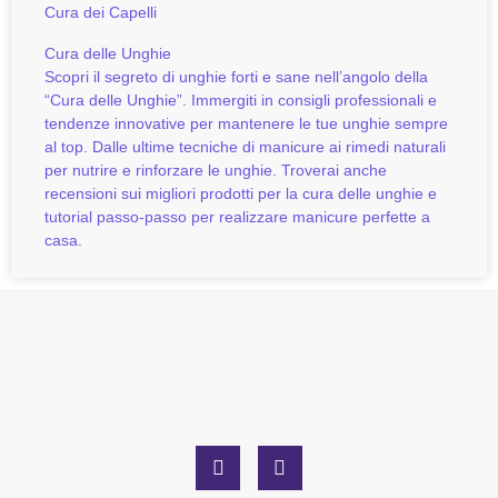
Cura dei Capelli
Cura delle Unghie
Scopri il segreto di unghie forti e sane nell’angolo della
“Cura delle Unghie”. Immergiti in consigli professionali e
tendenze innovative per mantenere le tue unghie sempre
al top. Dalle ultime tecniche di manicure ai rimedi naturali
per nutrire e rinforzare le unghie. Troverai anche
recensioni sui migliori prodotti per la cura delle unghie e
tutorial passo-passo per realizzare manicure perfette a
casa.