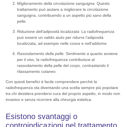
Miglioramento della circolazione sanguigna:
Questo
trattamento può aiutare a migliorare la circolazione
sanguigna, contribuendo a un aspetto più sano della
pelle.
Riduzione dell’adiposità localizzata:
La radiofrequenza
può essere un valido aiuto per ridurre l’adiposità
localizzata, ad esempio nelle cosce e nell’addome.
Rassodamento della pelle:
Similmente a quanto avviene
per il viso, la radiofrequenza contribuisce al
rassodamento della pelle del corpo, contrastando il
rilassamento cutaneo.
Con questi benefici è facile comprendere perché la
radiofrequenza sta diventando una scelta sempre più popolare
tra chi desidera prendersi cura del proprio aspetto, in modo non
invasivo e senza ricorrere alla chirurgia estetica.
Esistono svantaggi o
controindicazioni nel trattamento