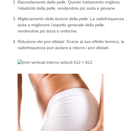
Rassodamento della pelle:
Questo trattamento migliora
l’elasticità della pelle, rendendola più soda e giovane.
Miglioramento della texture della pelle:
La radiofrequenza
aiuta a migliorare l’aspetto generale della pelle,
rendendola più liscia e uniforme.
Riduzione dei pori dilatati:
Grazie al suo effetto termico, la
radiofrequenza può aiutare a ridurre i pori dilatati.