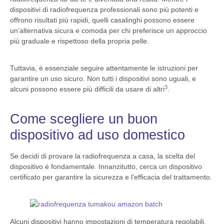
dispositivi di radiofrequenza professionali sono più potenti e
offrono risultati più rapidi, quelli casalinghi possono essere
un’alternativa sicura e comoda per chi preferisce un approccio
più graduale e rispettoso della propria pelle.
Tuttavia, è essenziale seguire attentamente le istruzioni per
garantire un uso sicuro. Non tutti i dispositivi sono uguali, e
3
alcuni possono essere più difficili da usare di altri
.
Come scegliere un buon
dispositivo ad uso domestico
Se decidi di provare la radiofrequenza a casa, la scelta del
dispositivo è fondamentale. Innanzitutto, cerca un dispositivo
certificato per garantire la sicurezza e l’efficacia del trattamento.
Alcuni dispositivi hanno impostazioni di temperatura regolabili,