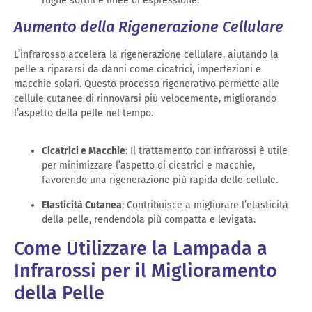
rughe sottili e linee di espressione.
Aumento della Rigenerazione Cellulare
L’infrarosso accelera la rigenerazione cellulare, aiutando la
pelle a ripararsi da danni come cicatrici, imperfezioni e
macchie solari. Questo processo rigenerativo permette alle
cellule cutanee di rinnovarsi più velocemente, migliorando
l’aspetto della pelle nel tempo.
Cicatrici e Macchie
: Il trattamento con infrarossi è utile
per minimizzare l’aspetto di cicatrici e macchie,
favorendo una rigenerazione più rapida delle cellule.
Elasticità Cutanea
: Contribuisce a migliorare l’elasticità
della pelle, rendendola più compatta e levigata.
Come Utilizzare la Lampada a
Infrarossi per il Miglioramento
della Pelle