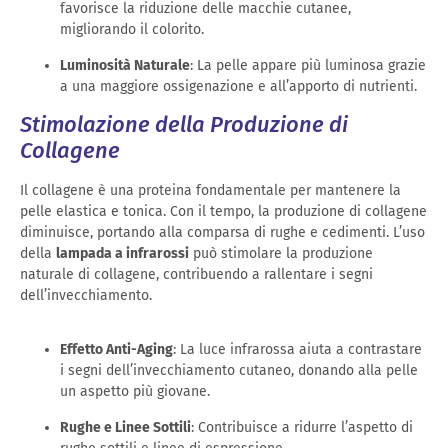
favorisce la riduzione delle macchie cutanee,
migliorando il colorito.
Luminosità Naturale
: La pelle appare più luminosa grazie
a una maggiore ossigenazione e all’apporto di nutrienti.
Stimolazione della Produzione di
Collagene
Il collagene è una proteina fondamentale per mantenere la
pelle elastica e tonica. Con il tempo, la produzione di collagene
diminuisce, portando alla comparsa di rughe e cedimenti. L’uso
della
lampada a infrarossi
può stimolare la produzione
naturale di collagene, contribuendo a rallentare i segni
dell’invecchiamento.
Effetto Anti-Aging
: La luce infrarossa aiuta a contrastare
i segni dell’invecchiamento cutaneo, donando alla pelle
un aspetto più giovane.
Rughe e Linee Sottili
: Contribuisce a ridurre l’aspetto di