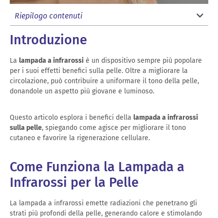
Riepilogo contenuti
Introduzione
La
lampada a infrarossi
è un dispositivo sempre più popolare
per i suoi effetti benefici sulla pelle. Oltre a migliorare la
circolazione, può contribuire a uniformare il tono della pelle,
donandole un aspetto più giovane e luminoso.
Questo articolo esplora i benefici della
lampada a infrarossi
sulla pelle
, spiegando come agisce per migliorare il tono
cutaneo e favorire la rigenerazione cellulare.
Come Funziona la Lampada a
Infrarossi per la Pelle
La lampada a infrarossi emette radiazioni che penetrano gli
strati più profondi della pelle, generando calore e stimolando