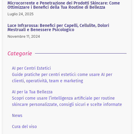
Microcorrente e Penetrazione dei Prodotti Skincare: Come
Ottimizzare i Benefici della Tua Routine di Bellezza
Luglio 24, 2025
Luce Infrarossa: Benefici per Capelli, Cellulite, Dolori
Mestruali e Benessere Psicologico
Novembre 11, 2024
Categorie
AI per Centri Estetici
Guide pratiche per centri estetici: come usare AI per
clienti, operatività, team e marketing
AI per la Tua Bellezza
Scopri come usare l’intelligenza artificiale per routine
skincare personalizzate, consigli sicuri e scelte informate
News
Cura del viso