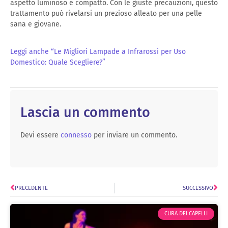
aspetto luminoso e compatto. Con le giuste precauzioni, questo
trattamento può rivelarsi un prezioso alleato per una pelle
sana e giovane.
Leggi anche “Le Migliori Lampade a Infrarossi per Uso
Domestico: Quale Scegliere?”
Lascia un commento
Devi essere
connesso
per inviare un commento.
PRECEDENTE
SUCCESSIVO
CURA DEI CAPELLI