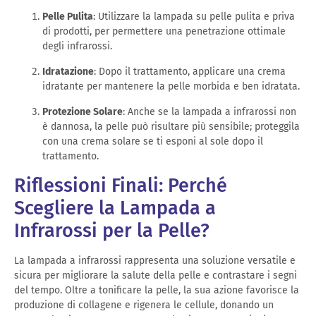
Pelle Pulita
: Utilizzare la lampada su pelle pulita e priva
di prodotti, per permettere una penetrazione ottimale
degli infrarossi.
Idratazione
: Dopo il trattamento, applicare una crema
idratante per mantenere la pelle morbida e ben idratata.
Protezione Solare
: Anche se la lampada a infrarossi non
è dannosa, la pelle può risultare più sensibile; proteggila
con una crema solare se ti esponi al sole dopo il
trattamento.
Riflessioni Finali: Perché
Scegliere la Lampada a
Infrarossi per la Pelle?
La lampada a infrarossi rappresenta una soluzione versatile e
sicura per migliorare la salute della pelle e contrastare i segni
del tempo. Oltre a tonificare la pelle, la sua azione favorisce la
produzione di collagene e rigenera le cellule, donando un