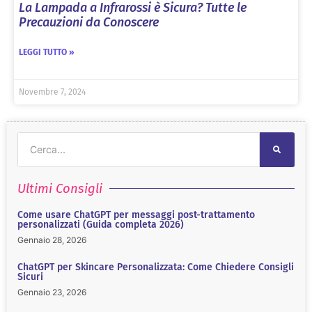
La Lampada a Infrarossi è Sicura? Tutte le
Precauzioni da Conoscere
LEGGI TUTTO »
Novembre 7, 2024
Ultimi Consigli
Come usare ChatGPT per messaggi post-trattamento
personalizzati (Guida completa 2026)
Gennaio 28, 2026
ChatGPT per Skincare Personalizzata: Come Chiedere Consigli
Sicuri
Gennaio 23, 2026