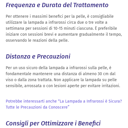
Frequenza e Durata del Trattamento
Per ottenere i massimi benefici per la pelle, è consigliabile
utilizzare la lampada a infrarossi circa due o tre volte a
settimana per sessioni di 10-15 minuti ciascuna. È preferibile
iniziare con sessioni brevi e aumentare gradualmente il tempo,
osservando le reazioni della pelle.
Distanza e Precauzioni
Per un uso sicuro della lampada a infrarossi sulla pelle, è
fondamentale mantenere una distanza di almeno 30 cm dal
viso o dalla zona trattata. Non applicare la lampada su pelle
sensibile, arrossata o con lesioni aperte per evitare irritazioni.
Potrebbe interessarti anche “La Lampada a Infrarossi è Sicura?
Tutte le Precauzioni da Conoscere”
Consigli per Ottimizzare i Benefici