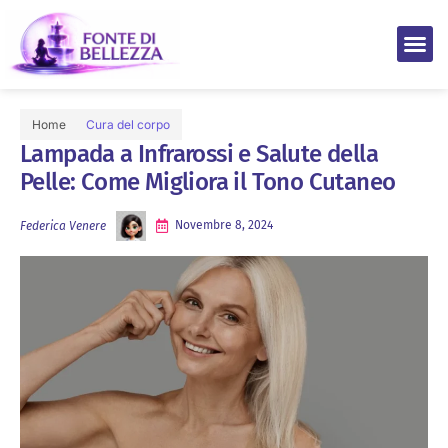
Home
Cura del corpo
Lampada a Infrarossi e Salute della
Pelle: Come Migliora il Tono Cutaneo
Novembre 8, 2024
Federica Venere