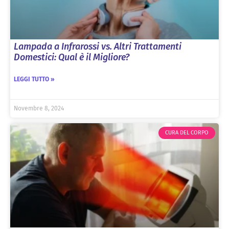
Lampada a Infrarossi vs. Altri Trattamenti
Domestici: Qual è il Migliore?
LEGGI TUTTO »
Novembre 8, 2024
CURA DEL CORPO