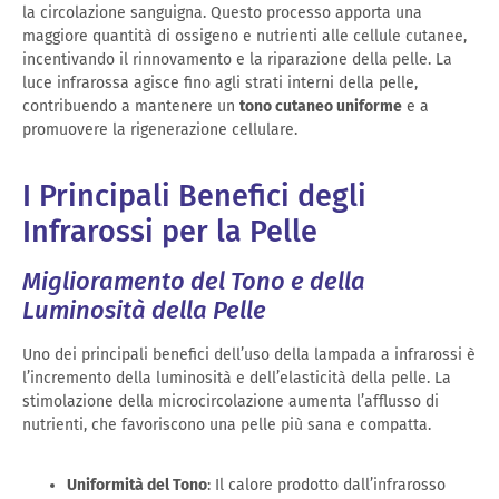
la circolazione sanguigna. Questo processo apporta una
maggiore quantità di ossigeno e nutrienti alle cellule cutanee,
incentivando il rinnovamento e la riparazione della pelle. La
luce infrarossa agisce fino agli strati interni della pelle,
contribuendo a mantenere un
tono cutaneo uniforme
e a
promuovere la rigenerazione cellulare.
I Principali Benefici degli
Infrarossi per la Pelle
Miglioramento del Tono e della
Luminosità della Pelle
Uno dei principali benefici dell’uso della lampada a infrarossi è
l’incremento della luminosità e dell’elasticità della pelle. La
stimolazione della microcircolazione aumenta l’afflusso di
nutrienti, che favoriscono una pelle più sana e compatta.
Uniformità del Tono
: Il calore prodotto dall’infrarosso