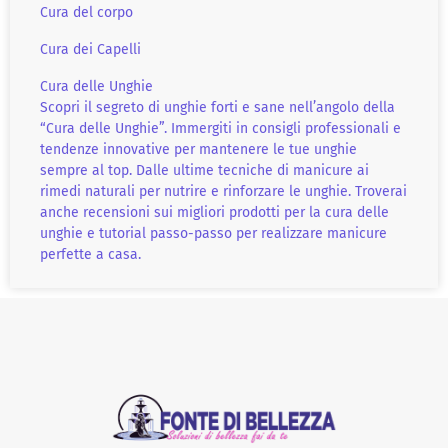
Cura del corpo
Cura dei Capelli
Cura delle Unghie
Scopri il segreto di unghie forti e sane nell’angolo della
“Cura delle Unghie”. Immergiti in consigli professionali e
tendenze innovative per mantenere le tue unghie
sempre al top. Dalle ultime tecniche di manicure ai
rimedi naturali per nutrire e rinforzare le unghie. Troverai
anche recensioni sui migliori prodotti per la cura delle
unghie e tutorial passo-passo per realizzare manicure
perfette a casa.