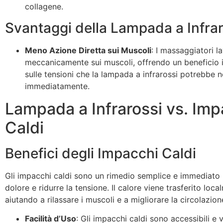
collagene.
Svantaggi della Lampada a Infrar
Meno Azione Diretta sui Muscoli
: I massaggiatori l
meccanicamente sui muscoli, offrendo un beneficio
sulle tensioni che la lampada a infrarossi potrebbe 
immediatamente.
Lampada a Infrarossi vs. Imp
Caldi
Benefici degli Impacchi Caldi
Gli impacchi caldi sono un rimedio semplice e immediato pe
dolore e ridurre la tensione. Il calore viene trasferito loca
aiutando a rilassare i muscoli e a migliorare la circolazion
Facilità d’Uso
: Gli impacchi caldi sono accessibili e 