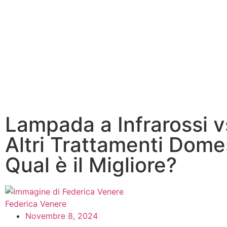
Lampada a Infrarossi v
Altri Trattamenti Domes
Qual è il Migliore?
Federica Venere
Novembre 8, 2024