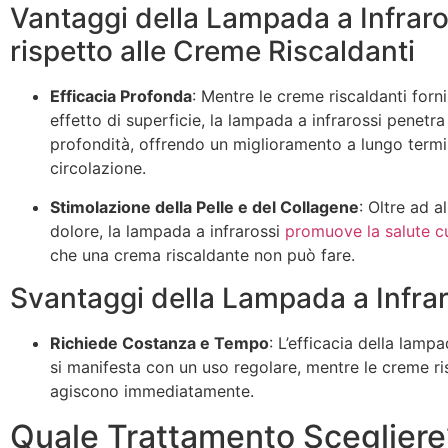
Vantaggi della Lampada a Infraro
rispetto alle Creme Riscaldanti
Efficacia Profonda
: Mentre le creme riscaldanti for
effetto di superficie, la lampada a infrarossi penetra 
profondità, offrendo un miglioramento a lungo termi
circolazione.
Stimolazione della Pelle e del Collagene
: Oltre ad al
dolore, la lampada a infrarossi
promuove la salute c
che una crema riscaldante non può fare.
Svantaggi della Lampada a Infrar
Richiede Costanza e Tempo
: L’efficacia della lampa
si manifesta con un uso regolare, mentre le creme ri
agiscono immediatamente.
Quale Trattamento Scegliere