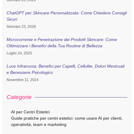
Gennaio 28, 2026
ChatGPT per Skincare Personalizzata: Come Chiedere Consigli
Sicuri
Gennaio 23, 2026
Microcorrente e Penetrazione dei Prodotti Skincare: Come
Ottimizzare i Benefici della Tua Routine di Bellezza
Luglio 24, 2025
Luce Infrarossa: Benefici per Capelli, Cellulite, Dolori Mestruali
e Benessere Psicologico
Novembre 11, 2024
Categorie
AI per Centri Estetici
Guide pratiche per centri estetici: come usare AI per clienti,
operatività, team e marketing