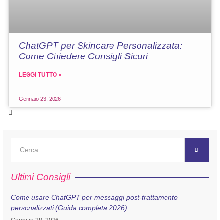
ChatGPT per Skincare Personalizzata:
Come Chiedere Consigli Sicuri
LEGGI TUTTO »
Gennaio 23, 2026
Ultimi Consigli
Come usare ChatGPT per messaggi post-trattamento
personalizzati (Guida completa 2026)