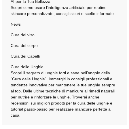
AI per la Tua Bellezza
Scopri come usare l’intelligenza artificiale per routine
skincare personalizzate, consigli sicuri e scelte informate
News
Cura del viso
Cura del corpo
Cura dei Capelli
Cura delle Unghie
Scopri il segreto di unghie forti e sane nell’angolo della
“Cura delle Unghie”. Immergiti in consigli professionali e
tendenze innovative per mantenere le tue unghie sempre
al top. Dalle ultime tecniche di manicure ai rimedi naturali
per nutrire e rinforzare le unghie. Troverai anche
recensioni sui migliori prodotti per la cura delle unghie e
tutorial passo-passo per realizzare manicure perfette a
casa.