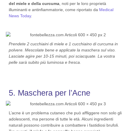
del miele e della curcuma
, noti per le loro proprietà
illuminanti e antinfiammatorie, come riportato da
Medical
News Today
.
Prendete 2 cucchiaini di miele e 1 cucchiaino di curcuma in
polvere. Mescolate bene e applicate la maschera sul viso.
Lasciate agire per 10-15 minuti, poi sciacquate. La vostra
pelle sarà subito più luminosa e fresca.
5. Maschera per l’Acne
L’acne è un problema cutaneo che può affliggere non solo gli
adolescenti, ma persone di tutte le età. Alcuni ingredienti
naturali possono contribuire a combattere i fastidiosi brufoli.