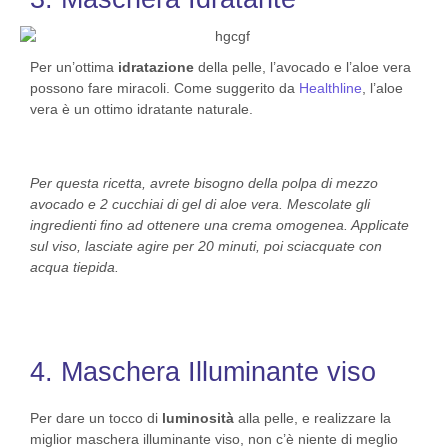
Per un’ottima
idratazione
della pelle, l’avocado e l’aloe vera
possono fare miracoli. Come suggerito da
Healthline
, l’aloe
vera è un ottimo idratante naturale.
Per questa ricetta, avrete bisogno della polpa di mezzo
avocado e 2 cucchiai di gel di aloe vera. Mescolate gli
ingredienti fino ad ottenere una crema omogenea. Applicate
sul viso, lasciate agire per 20 minuti, poi sciacquate con
acqua tiepida.
4. Maschera Illuminante viso
Per dare un tocco di
luminosità
alla pelle, e realizzare la
miglior maschera illuminante viso, non c’è niente di meglio