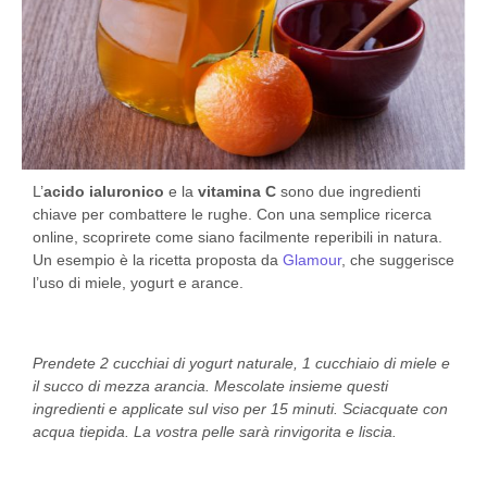
L’
acido ialuronico
e la
vitamina C
sono due ingredienti
chiave per combattere le rughe. Con una semplice ricerca
online, scoprirete come siano facilmente reperibili in natura.
Un esempio è la ricetta proposta da
Glamour
, che suggerisce
l’uso di miele, yogurt e arance.
Prendete 2 cucchiai di yogurt naturale, 1 cucchiaio di miele e
il succo di mezza arancia. Mescolate insieme questi
ingredienti e applicate sul viso per 15 minuti. Sciacquate con
acqua tiepida. La vostra pelle sarà rinvigorita e liscia.