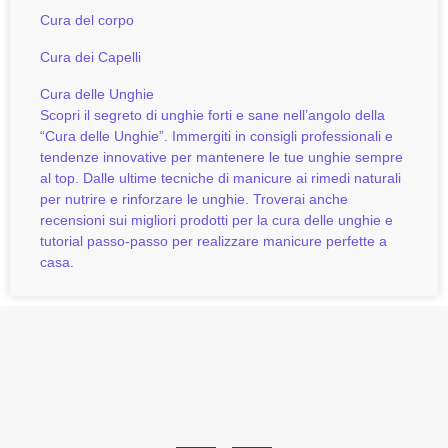
Cura del corpo
Cura dei Capelli
Cura delle Unghie
Scopri il segreto di unghie forti e sane nell’angolo della
“Cura delle Unghie”. Immergiti in consigli professionali e
tendenze innovative per mantenere le tue unghie sempre
al top. Dalle ultime tecniche di manicure ai rimedi naturali
per nutrire e rinforzare le unghie. Troverai anche
recensioni sui migliori prodotti per la cura delle unghie e
tutorial passo-passo per realizzare manicure perfette a
casa.