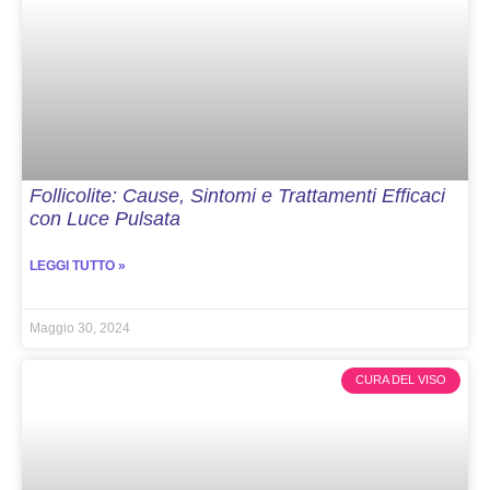
Follicolite: Cause, Sintomi e Trattamenti Efficaci
con Luce Pulsata
LEGGI TUTTO »
Maggio 30, 2024
CURA DEL VISO