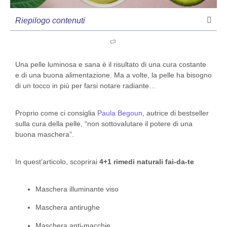
Riepilogo contenuti
Una pelle luminosa e sana è il risultato di una cura costante
e di una buona alimentazione. Ma a volte, la pelle ha bisogno
di un tocco in più per farsi notare radiante…
Proprio come ci consiglia
Paula Begoun
, autrice di bestseller
sulla cura della pelle, “non sottovalutare il potere di una
buona maschera”.
In quest’articolo, scoprirai
4+1
rimedi naturali fai-da-te
Maschera illuminante viso
Maschera antirughe
Maschera anti-macchie