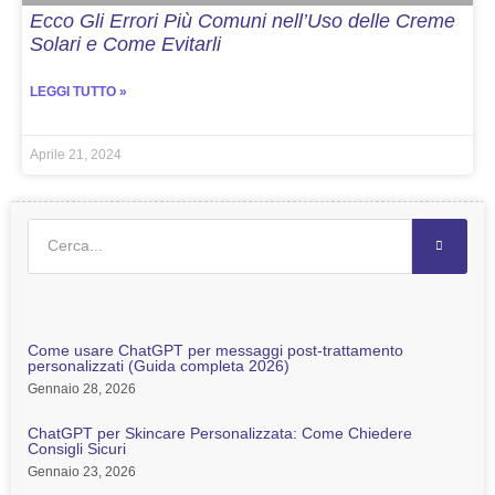
Ecco Gli Errori Più Comuni nell’Uso delle Creme
Solari e Come Evitarli
LEGGI TUTTO »
Aprile 21, 2024
Come usare ChatGPT per messaggi post-trattamento
personalizzati (Guida completa 2026)
Gennaio 28, 2026
ChatGPT per Skincare Personalizzata: Come Chiedere
Consigli Sicuri
Gennaio 23, 2026