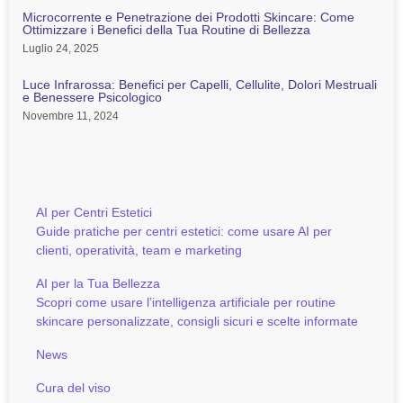
Microcorrente e Penetrazione dei Prodotti Skincare: Come
Ottimizzare i Benefici della Tua Routine di Bellezza
Luglio 24, 2025
Luce Infrarossa: Benefici per Capelli, Cellulite, Dolori Mestruali
e Benessere Psicologico
Novembre 11, 2024
AI per Centri Estetici
Guide pratiche per centri estetici: come usare AI per
clienti, operatività, team e marketing
AI per la Tua Bellezza
Scopri come usare l’intelligenza artificiale per routine
skincare personalizzate, consigli sicuri e scelte informate
News
Cura del viso