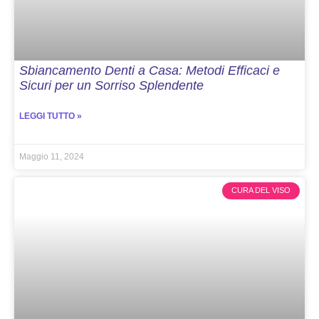
Sbiancamento Denti a Casa: Metodi Efficaci e
Sicuri per un Sorriso Splendente
LEGGI TUTTO »
Maggio 11, 2024
CURA DEL VISO