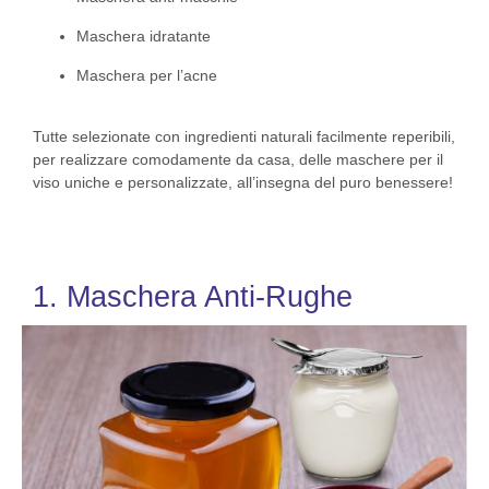
Maschera idratante
Maschera per l’acne
Tutte selezionate con ingredienti naturali facilmente reperibili,
per realizzare comodamente da casa, delle maschere per il
viso uniche e personalizzate, all’insegna del puro benessere!
1. Maschera Anti-Rughe