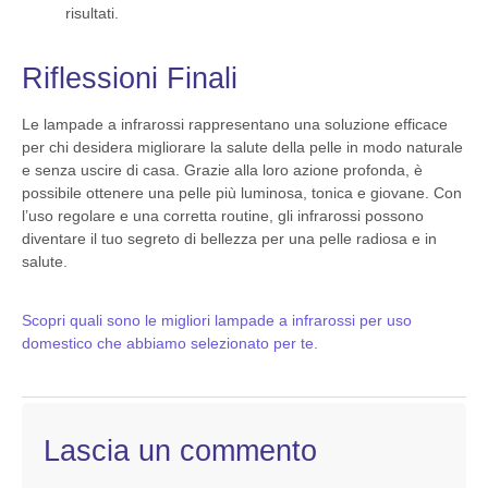
risultati.
Riflessioni Finali
Le lampade a infrarossi rappresentano una soluzione efficace
per chi desidera migliorare la salute della pelle in modo naturale
e senza uscire di casa. Grazie alla loro azione profonda, è
possibile ottenere una pelle più luminosa, tonica e giovane. Con
l’uso regolare e una corretta routine, gli infrarossi possono
diventare il tuo segreto di bellezza per una pelle radiosa e in
salute.
Scopri quali sono le migliori lampade a infrarossi per uso
domestico che abbiamo selezionato per te.
Lascia un commento