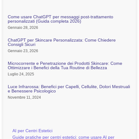
Come usare ChatGPT per messaggi post-trattamento
personalizzati (Guida completa 2026)
Gennaio 28, 2026
ChatGPT per Skincare Personalizzata: Come Chiedere
Consigli Sicuri
Gennaio 23, 2026
Microcorrente e Penetrazione dei Prodotti Skincare: Come
Ottimizzare i Benefici della Tua Routine di Bellezza
Luglio 24, 2025
Luce Infrarossa: Benefici per Capelli, Cellulite, Dolori Mestruali
e Benessere Psicologico
Novembre 11, 2024
AI per Centri Estetici
Guide pratiche per centri estetici: come usare AI per