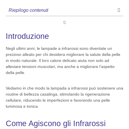
Riepilogo contenuti
Introduzione
Negli ultimi anni, le lampade a infrarossi sono diventate un
prezioso alleato per chi desidera migliorare la salute della pelle
in modo naturale. Il loro calore delicato aiuta non solo ad
alleviare tensioni muscolari, ma anche a migliorare l’aspetto
della pelle.
Vediamo in che modo la lampada a infrarossi può sostenere una
routine di bellezza casalinga, stimolando la rigenerazione
cellulare, riducendo le imperfezioni e favorendo una pelle
luminosa e tonica.
Come Agiscono gli Infrarossi