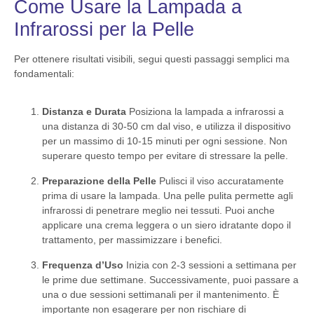
Come Usare la Lampada a
Infrarossi per la Pelle
Per ottenere risultati visibili, segui questi passaggi semplici ma
fondamentali:
Distanza e Durata
Posiziona la lampada a infrarossi a
una distanza di 30-50 cm dal viso, e utilizza il dispositivo
per un massimo di 10-15 minuti per ogni sessione. Non
superare questo tempo per evitare di stressare la pelle.
Preparazione della Pelle
Pulisci il viso accuratamente
prima di usare la lampada. Una pelle pulita permette agli
infrarossi di penetrare meglio nei tessuti. Puoi anche
applicare una crema leggera o un siero idratante dopo il
trattamento, per massimizzare i benefici.
Frequenza d’Uso
Inizia con 2-3 sessioni a settimana per
le prime due settimane. Successivamente, puoi passare a
una o due sessioni settimanali per il mantenimento. È
importante non esagerare per non rischiare di