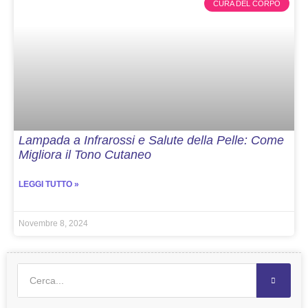
CURA DEL CORPO
Lampada a Infrarossi e Salute della Pelle: Come
Migliora il Tono Cutaneo
LEGGI TUTTO »
Novembre 8, 2024