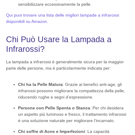
sensibilizzare eccessivamente la pelle.
Qui puoi trovare una lista delle migliori lampade a infrarossi
disponibili su Amazon.
Chi Può Usare la Lampada a
Infrarossi?
La lampada a infrarossi è generalmente sicura per la maggior
parte delle persone, ma è particolarmente indicata per:
Chi ha la Pelle Matura
: Grazie ai benefici anti-age, gli
infrarossi possono migliorare la compattezza della pelle,
riducendo rughe e segni d’espressione.
Persone con Pelle Spenta o Stanca
: Per chi desidera
un aspetto più luminoso e fresco, il trattamento infrarossi
è una soluzione naturale per migliorare l’incarnato.
Chi soffre di Acne e Imperfezioni
: La capacità