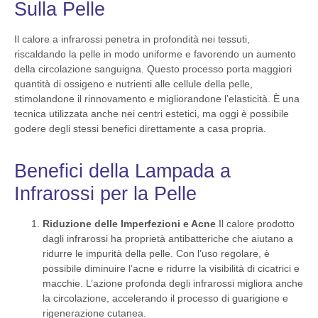
Sulla Pelle
Il calore a infrarossi penetra in profondità nei tessuti,
riscaldando la pelle in modo uniforme e favorendo un aumento
della circolazione sanguigna. Questo processo porta maggiori
quantità di ossigeno e nutrienti alle cellule della pelle,
stimolandone il rinnovamento e migliorandone l’elasticità. È una
tecnica utilizzata anche nei centri estetici, ma oggi è possibile
godere degli stessi benefici direttamente a casa propria.
Benefici della Lampada a
Infrarossi per la Pelle
Riduzione delle Imperfezioni e Acne
Il calore prodotto
dagli infrarossi ha proprietà antibatteriche che aiutano a
ridurre le impurità della pelle. Con l’uso regolare, è
possibile diminuire l’acne e ridurre la visibilità di cicatrici e
macchie. L’azione profonda degli infrarossi migliora anche
la circolazione, accelerando il processo di guarigione e
rigenerazione cutanea.