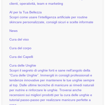
clienti, operatività, team e marketing
AI per la Tua Bellezza
Scopri come usare l’intelligenza artificiale per routine
skincare personalizzate, consigli sicuri e scelte informate
News
Cura del viso
Cura del corpo
Cura dei Capelli
Cura delle Unghie
Scopri il segreto di unghie forti e sane nell’angolo della
“Cura delle Unghie”. Immergiti in consigli professionali e
tendenze innovative per mantenere le tue unghie sempre
al top. Dalle ultime tecniche di manicure ai rimedi naturali
per nutrire e rinforzare le unghie. Troverai anche
recensioni sui migliori prodotti per la cura delle unghie e
tutorial passo-passo per realizzare manicure perfette a
casa.