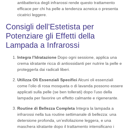
antibatterica degli infrarossi rende questo trattamento
efficace per chi ha pelle a tendenza acneica o presenta
cicatrici leggere.
Consigli dell’Estetista per
Potenziare gli Effetti della
Lampada a Infrarossi
Integra l’Idratazione
Dopo ogni sessione, applica una
crema idratante ricca di antiossidanti per nutrire la pelle e
proteggerla dai radicali liberi.
Utilizza Oli Essenziali Specifici
Alcuni oli essenziali
come l’olio di rosa mosqueta o di lavanda possono essere
applicati sulla pelle (se ben tollerati) dopo l’uso della
lampada per favorire un effetto calmante e rigenerante.
Routine di Bellezza Completa
Integra la lampada a
infrarossi nella tua routine settimanale di bellezza: una
detersione profonda, un’esfoliazione leggera, e una
maschera idratante dopo il trattamento intensificano i