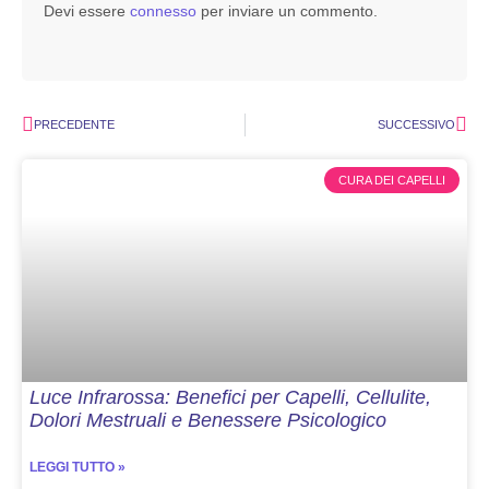
Devi essere
connesso
per inviare un commento.
PRECEDENTE
SUCCESSIVO
CURA DEI CAPELLI
Luce Infrarossa: Benefici per Capelli, Cellulite,
Dolori Mestruali e Benessere Psicologico
LEGGI TUTTO »