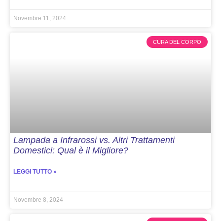
Novembre 11, 2024
CURA DEL CORPO
Lampada a Infrarossi vs. Altri Trattamenti
Domestici: Qual è il Migliore?
LEGGI TUTTO »
Novembre 8, 2024