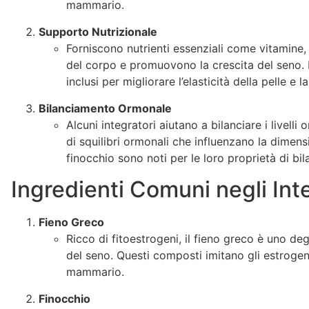
mammario.
Supporto Nutrizionale
Forniscono nutrienti essenziali come vitamine,
del corpo e promuovono la crescita del seno. 
inclusi per migliorare l’elasticità della pelle e l
Bilanciamento Ormonale
Alcuni integratori aiutano a bilanciare i livelli
di squilibri ormonali che influenzano la dimensi
finocchio sono noti per le loro proprietà di b
Ingredienti Comuni negli Inte
Fieno Greco
Ricco di fitoestrogeni, il fieno greco è uno deg
del seno. Questi composti imitano gli estrogeni
mammario.
Finocchio