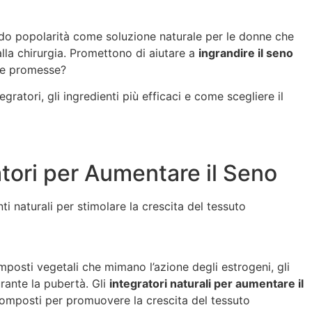
 popolarità come soluzione naturale per le donne che
alla chirurgia. Promettono di aiutare a
ingrandire il seno
ste promesse?
ratori, gli ingredienti più efficaci e come scegliere il
tori per Aumentare il Seno
ti naturali per stimolare la crescita del tessuto
mposti vegetali che mimano l’azione degli estrogeni, gli
rante la pubertà. Gli
integratori naturali per aumentare il
omposti per promuovere la crescita del tessuto