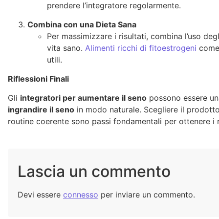
prendere l’integratore regolarmente.
Combina con una Dieta Sana
Per massimizzare i risultati, combina l’uso degli
vita sano.
Alimenti ricchi di fitoestrogeni
come 
utili.
Riflessioni Finali
Gli
integratori per aumentare il seno
possono essere una
ingrandire il seno
in modo naturale. Scegliere il prodotto
routine coerente sono passi fondamentali per ottenere i ri
Lascia un commento
Devi essere
connesso
per inviare un commento.