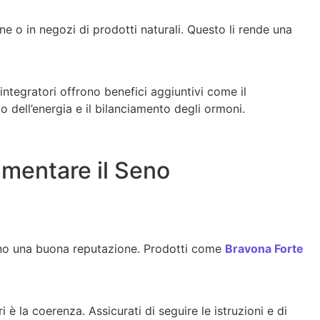
ine o in negozi di prodotti naturali. Questo li rende una
integratori offrono benefici aggiuntivi come il
o dell’energia e il bilanciamento degli ormoni.
umentare il Seno
nno una buona reputazione. Prodotti come
Bravona Forte
i è la coerenza. Assicurati di seguire le istruzioni e di