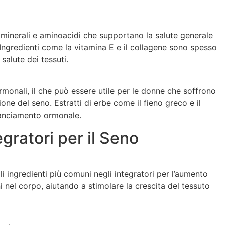
 minerali e aminoacidi che supportano la salute generale
Ingredienti come la vitamina E e il collagene sono spesso
a salute dei tessuti.
 ormonali, il che può essere utile per le donne che soffrono
one del seno. Estratti di erbe come il fieno greco e il
ilanciamento ormonale.
gratori per il Seno
li ingredienti più comuni negli integratori per l’aumento
 nel corpo, aiutando a stimolare la crescita del tessuto