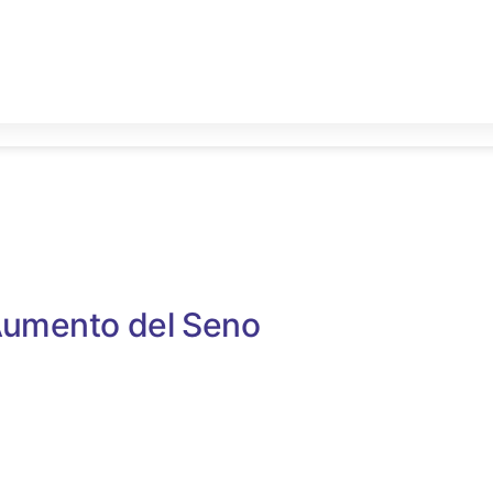
l’Aumento del Seno