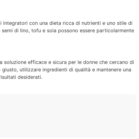
 integratori con una dieta ricca di nutrienti e uno stile di
semi di lino, tofu e soia possono essere particolarmente
 soluzione efficace e sicura per le donne che cercano di
 giusto, utilizzare ingredienti di qualità e mantenere una
sultati desiderati.