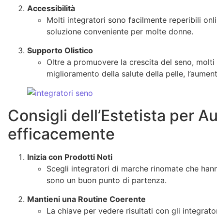
Accessibilità
Molti integratori sono facilmente reperibili onl
soluzione conveniente per molte donne.
Supporto Olistico
Oltre a promuovere la crescita del seno, molti 
miglioramento della salute della pelle, l’aument
Consigli dell’Estetista per A
efficacemente
Inizia con Prodotti Noti
Scegli integratori di marche rinomate che ha
sono un buon punto di partenza.
Mantieni una Routine Coerente
La chiave per vedere risultati con gli integrator