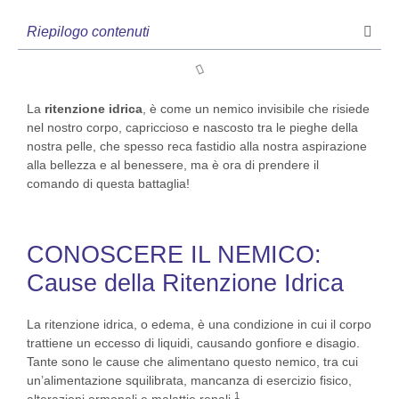
Riepilogo contenuti
La
ritenzione idrica
, è come un nemico invisibile che risiede
nel nostro corpo, capriccioso e nascosto tra le pieghe della
nostra pelle, che spesso reca fastidio alla nostra aspirazione
alla bellezza e al benessere, ma è ora di prendere il
comando di questa battaglia!
CONOSCERE IL NEMICO:
Cause della Ritenzione Idrica
La ritenzione idrica, o edema, è una condizione in cui il corpo
trattiene un eccesso di liquidi, causando gonfiore e disagio.
Tante sono le cause che alimentano questo nemico, tra cui
un’alimentazione squilibrata, mancanza di esercizio fisico,
1