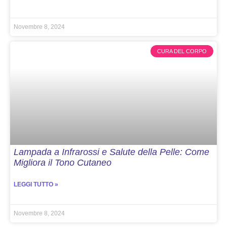
Novembre 8, 2024
CURA DEL CORPO
Lampada a Infrarossi e Salute della Pelle: Come
Migliora il Tono Cutaneo
LEGGI TUTTO »
Novembre 8, 2024