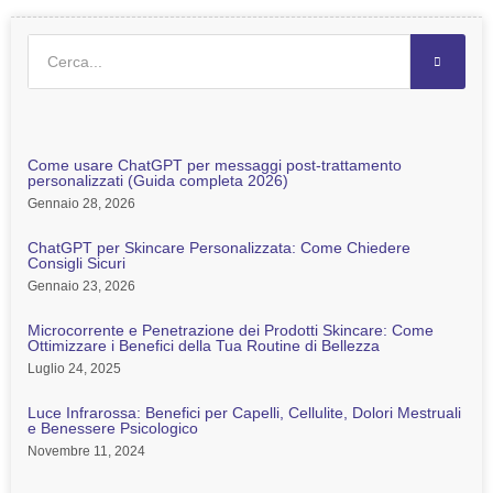
Come usare ChatGPT per messaggi post-trattamento
personalizzati (Guida completa 2026)
Gennaio 28, 2026
ChatGPT per Skincare Personalizzata: Come Chiedere
Consigli Sicuri
Gennaio 23, 2026
Microcorrente e Penetrazione dei Prodotti Skincare: Come
Ottimizzare i Benefici della Tua Routine di Bellezza
Luglio 24, 2025
Luce Infrarossa: Benefici per Capelli, Cellulite, Dolori Mestruali
e Benessere Psicologico
Novembre 11, 2024