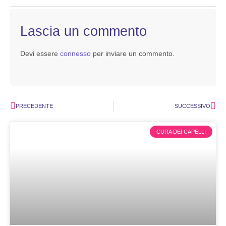
Lascia un commento
Devi essere
connesso
per inviare un commento.
PRECEDENTE
SUCCESSIVO
CURA DEI CAPELLI