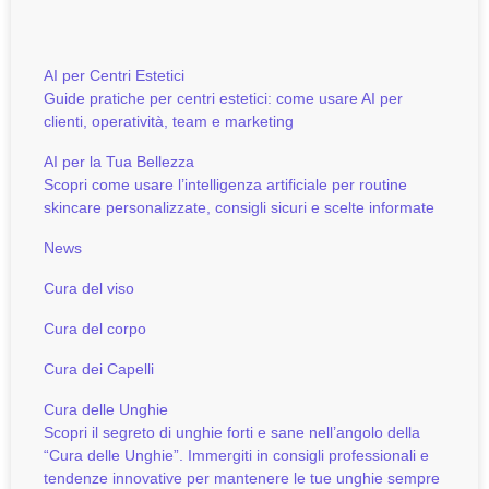
AI per Centri Estetici
Guide pratiche per centri estetici: come usare AI per
clienti, operatività, team e marketing
AI per la Tua Bellezza
Scopri come usare l’intelligenza artificiale per routine
skincare personalizzate, consigli sicuri e scelte informate
News
Cura del viso
Cura del corpo
Cura dei Capelli
Cura delle Unghie
Scopri il segreto di unghie forti e sane nell’angolo della
“Cura delle Unghie”. Immergiti in consigli professionali e
tendenze innovative per mantenere le tue unghie sempre