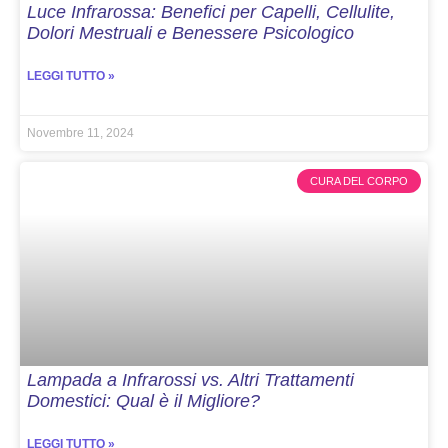
Luce Infrarossa: Benefici per Capelli, Cellulite,
Dolori Mestruali e Benessere Psicologico
LEGGI TUTTO »
Novembre 11, 2024
CURA DEL CORPO
Lampada a Infrarossi vs. Altri Trattamenti
Domestici: Qual è il Migliore?
LEGGI TUTTO »