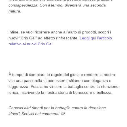
consapevolezza. Con il tempo, diventerà una seconda
natura.
Infine, se vuoi ricorrere anche all’aiuto di prodotti, scopri i
nuovi “Crio Gel” ad effetto rinfrescante.
Leggi qui l’articolo
relativo ai nuovi Crio Gel.
È tempo di cambiare le regole del gioco e rendere la nostra
vita una passerella di benessere, sfilando con eleganza e
leggerezza. Possiamo vincere la battaglia contro la ritenzione
idrica, riscrivendo la nostra storia di benessere e bellezza.
Conosci altri rimedi per la battaglia contro la ritenzione
idrica? Scrivici nei commenti 😉