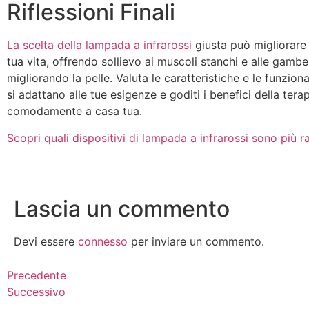
Riflessioni Finali
La scelta della lampada a infrarossi
giusta può migliorare 
tua vita, offrendo sollievo ai muscoli stanchi e alle gambe
migliorando la pelle. Valuta le caratteristiche e le funzion
si adattano alle tue esigenze e goditi i benefici della terap
comodamente a casa tua.
Scopri quali dispositivi di lampada a infrarossi sono più 
Lascia un commento
Devi essere
connesso
per inviare un commento.
Precedente
Successivo