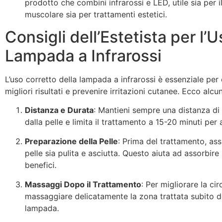
prodotto che combini infrarossi e LED, utile sia per 
muscolare sia per trattamenti estetici.
Consigli dell’Estetista per l’U
Lampada a Infrarossi
L’uso corretto della lampada a infrarossi è essenziale per 
migliori risultati e prevenire irritazioni cutanee. Ecco alcun
Distanza e Durata
: Mantieni sempre una distanza d
dalla pelle e limita il trattamento a 15-20 minuti per 
Preparazione della Pelle
: Prima del trattamento, ass
pelle sia pulita e asciutta. Questo aiuta ad assorbire
benefici.
Massaggi Dopo il Trattamento
: Per migliorare la ci
massaggiare delicatamente la zona trattata subito d
lampada.