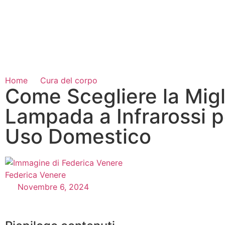
Home
Cura del corpo
Come Scegliere la Migl
Lampada a Infrarossi p
Uso Domestico
Federica Venere
Novembre 6, 2024