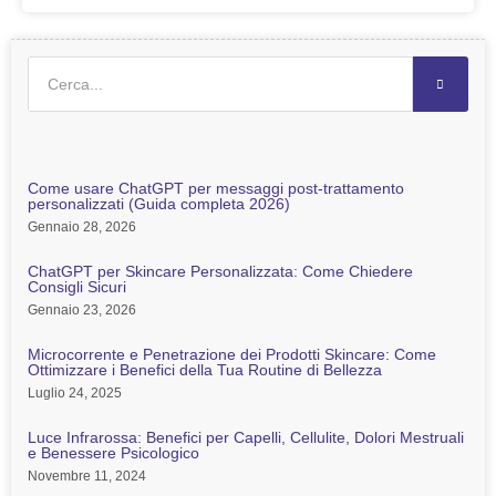
Come usare ChatGPT per messaggi post-trattamento
personalizzati (Guida completa 2026)
Gennaio 28, 2026
ChatGPT per Skincare Personalizzata: Come Chiedere
Consigli Sicuri
Gennaio 23, 2026
Microcorrente e Penetrazione dei Prodotti Skincare: Come
Ottimizzare i Benefici della Tua Routine di Bellezza
Luglio 24, 2025
Luce Infrarossa: Benefici per Capelli, Cellulite, Dolori Mestruali
e Benessere Psicologico
Novembre 11, 2024