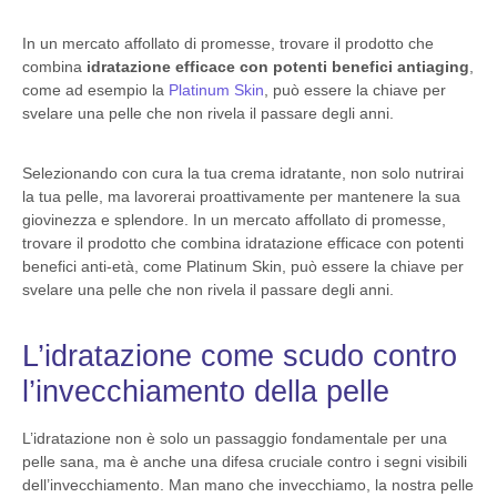
In un mercato affollato di promesse, trovare il prodotto che
combina
idratazione efficace con potenti benefici antiaging
,
come ad esempio la
Platinum Skin
, può essere la chiave per
svelare una pelle che non rivela il passare degli anni.
Selezionando con cura la tua crema idratante, non solo nutrirai
la tua pelle, ma lavorerai proattivamente per mantenere la sua
giovinezza e splendore. In un mercato affollato di promesse,
trovare il prodotto che combina idratazione efficace con potenti
benefici anti-età, come Platinum Skin, può essere la chiave per
svelare una pelle che non rivela il passare degli anni.
L’idratazione come scudo contro
l’invecchiamento della pelle
L’idratazione non è solo un passaggio fondamentale per una
pelle sana, ma è anche una difesa cruciale contro i segni visibili
dell’invecchiamento. Man mano che invecchiamo, la nostra pelle