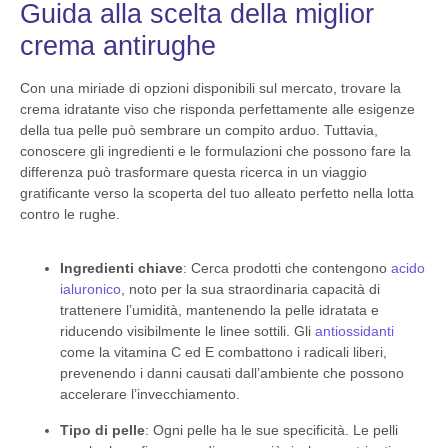
Guida alla scelta della miglior
crema antirughe
Con una miriade di opzioni disponibili sul mercato, trovare la
crema idratante viso che risponda perfettamente alle esigenze
della tua pelle può sembrare un compito arduo. Tuttavia,
conoscere gli ingredienti e le formulazioni che possono fare la
differenza può trasformare questa ricerca in un viaggio
gratificante verso la scoperta del tuo alleato perfetto nella lotta
contro le rughe.
Ingredienti chiave
: Cerca prodotti che contengono
acido
ialuronico
, noto per la sua straordinaria capacità di
trattenere l’umidità, mantenendo la pelle idratata e
riducendo visibilmente le linee sottili. Gli
antiossidanti
come la vitamina C ed E
combattono i radicali liberi,
prevenendo i danni causati dall’ambiente che possono
accelerare l’invecchiamento.
Tipo di pelle
: Ogni pelle ha le sue specificità. Le pelli