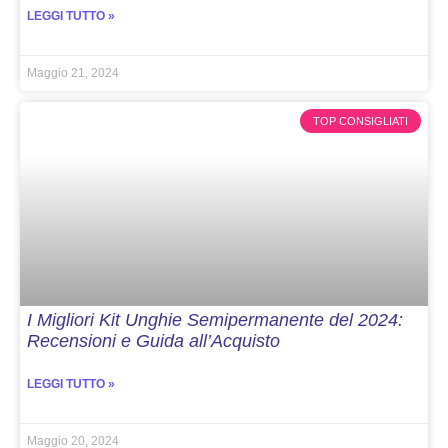
LEGGI TUTTO »
Maggio 21, 2024
TOP CONSIGLIATI
I Migliori Kit Unghie Semipermanente del 2024:
Recensioni e Guida all’Acquisto
LEGGI TUTTO »
Maggio 20, 2024