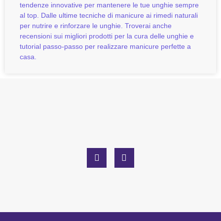
tendenze innovative per mantenere le tue unghie sempre
al top. Dalle ultime tecniche di manicure ai rimedi naturali
per nutrire e rinforzare le unghie. Troverai anche
recensioni sui migliori prodotti per la cura delle unghie e
tutorial passo-passo per realizzare manicure perfette a
casa.