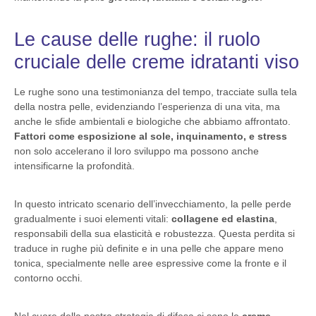
Le cause delle rughe: il ruolo
cruciale delle creme idratanti viso
Le rughe sono una testimonianza del tempo, tracciate sulla tela
della nostra pelle, evidenziando l’esperienza di una vita, ma
anche le sfide ambientali e biologiche che abbiamo affrontato.
Fattori come esposizione al sole, inquinamento, e stress
non solo accelerano il loro sviluppo ma possono anche
intensificarne la profondità.
In questo intricato scenario dell’invecchiamento, la pelle perde
gradualmente i suoi elementi vitali:
collagene ed elastina
,
responsabili della sua elasticità e robustezza. Questa perdita si
traduce in rughe più definite e in una pelle che appare meno
tonica, specialmente nelle aree espressive come la fronte e il
contorno occhi.