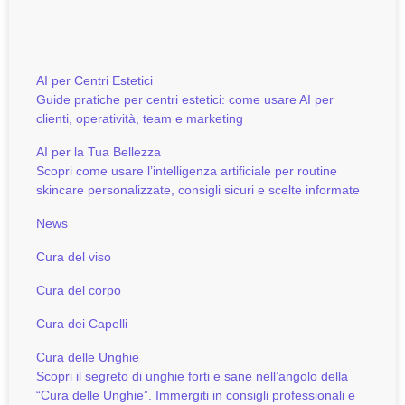
AI per Centri Estetici
Guide pratiche per centri estetici: come usare AI per
clienti, operatività, team e marketing
AI per la Tua Bellezza
Scopri come usare l’intelligenza artificiale per routine
skincare personalizzate, consigli sicuri e scelte informate
News
Cura del viso
Cura del corpo
Cura dei Capelli
Cura delle Unghie
Scopri il segreto di unghie forti e sane nell’angolo della
“Cura delle Unghie”. Immergiti in consigli professionali e