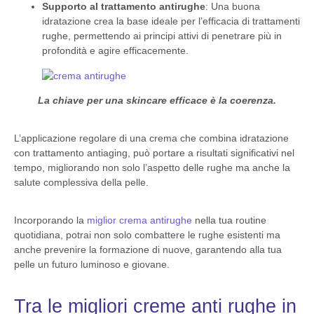
Supporto al trattamento antirughe
: Una buona
idratazione crea la base ideale per l’efficacia di trattamenti
rughe, permettendo ai principi attivi di penetrare più in
profondità e agire efficacemente.
La chiave per una skincare efficace è la coerenza.
L’applicazione regolare di una crema che combina idratazione
con trattamento antiaging, può portare a risultati significativi nel
tempo, migliorando non solo l’aspetto delle rughe ma anche la
salute complessiva della pelle.
Incorporando la
miglior crema antirughe
nella tua routine
quotidiana, potrai non solo combattere le rughe esistenti ma
anche prevenire la formazione di nuove, garantendo alla tua
pelle un futuro luminoso e giovane.
Tra le migliori creme anti rughe in