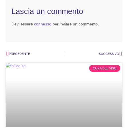
Lascia un commento
Devi essere
connesso
per inviare un commento.
PRECEDENTE
SUCCESSIVO
CURA DEL VISO