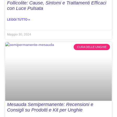
Follicolite: Cause, Sintomi e Trattamenti Efficaci
con Luce Pulsata
LEGGI TUTTO »
Maggio 30, 2024
CURA DELLE UNGHIE
Mesauda Semipermanente: Recensioni e
Consigli su Prodotti e Kit per Unghie