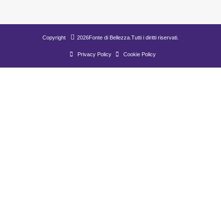
Copyright
2026
Fonte di Bellezza.
Tutti i diritti riservati.
Privacy Policy
Cookie Policy