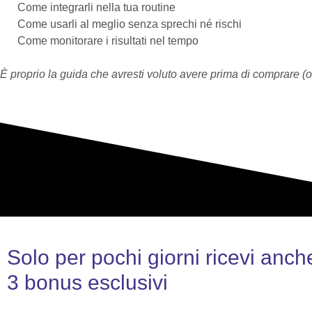
Come integrarli nella tua routine
Come usarli al meglio senza sprechi né rischi
Come monitorare i risultati nel tempo
È proprio la guida che avresti voluto avere prima di comprare (o
Solo per pochi giorni ricevi anch
3 bonus esclusivi