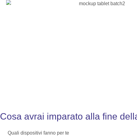
Cosa avrai imparato alla fine della
Quali dispositivi fanno per te