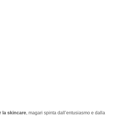
r la skincare
, magari spinta dall’entusiasmo e dalla