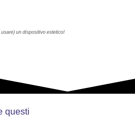
 usare) un dispositivo estetico!
e questi