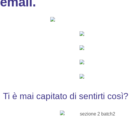
email.
Ti è mai capitato di sentirti così?