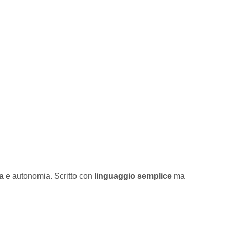
a
e autonomia.
Scritto con
linguaggio semplice
ma