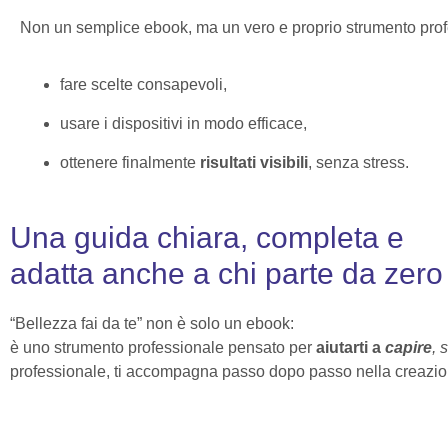
Non un semplice ebook, ma un vero e proprio strumento profe
fare scelte consapevoli,
usare i dispositivi in modo efficace,
ottenere finalmente
risultati visibili
, senza stress.
Una guida chiara, completa e
adatta anche a chi parte da zero
“Bellezza fai da te” non è solo un ebook:
è uno strumento professionale pensato per
aiutarti a
capire
, 
professionale, ti accompagna passo dopo passo nella creazi