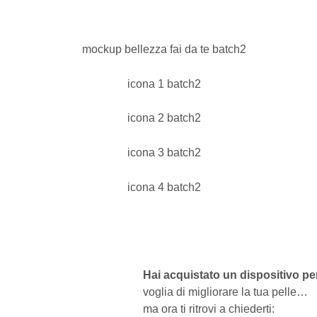
Hai acquistato un dispositivo pe
voglia di migliorare la tua pelle…
ma ora ti ritrovi a chiederti: